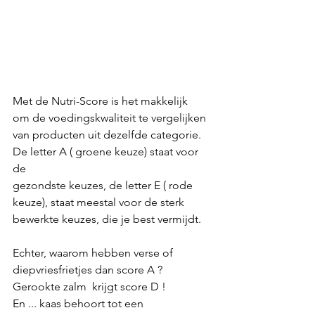
Met de Nutri-Score is het makkelijk
om de voedingskwaliteit te vergelijken
van producten uit dezelfde categorie.
De letter A ( groene keuze) staat voor 
de 
gezondste keuzes, de letter E ( rode 
keuze), staat meestal voor de sterk 
bewerkte keuzes, die je best vermijdt.
Echter, waarom hebben verse of 
diepvriesfrietjes dan score A ?
Gerookte zalm  krijgt score D !
En ... kaas behoort tot een 