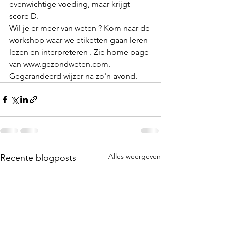
evenwichtige voeding, maar krijgt 
score D.
Wil je er meer van weten ? Kom naar de 
workshop waar we etiketten gaan leren 
lezen en interpreteren . Zie home page 
van www.gezondweten.com.  
Gegarandeerd wijzer na zo'n avond.
Alles weergeven
Recente blogposts